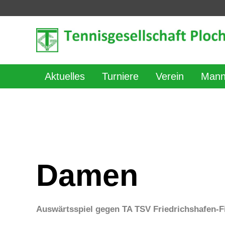
Aktuelles
Turniere
Verein
Mann
Damen
Auswärtsspiel gegen TA TSV Friedrichshafen-