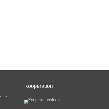
Kooperation