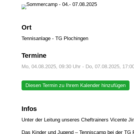
Ort
Tennisanlage - TG Plochingen
Termine
Mo, 04.08.2025
, 09:30
Uhr
- Do, 07.08.2025, 17:0
Diesen Termin zu Ihrem Kalender hinzufügen
Infos
Unter der Leitung unseres Cheftrainers Vicente 
Das Kinder und Jugend – Tenniscamp bei der TG Pl