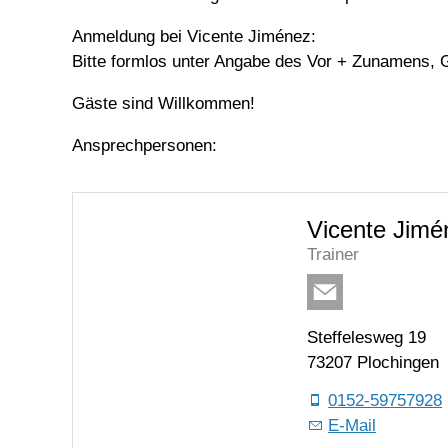
Anmeldung bei Vicente Jiménez:
Bitte formlos unter Angabe des Vor + Zunamens, 
Gäste sind Willkommen!
Ansprechpersonen:
Vicente Jimé
Trainer
Steffelesweg 19
73207 Plochingen
0152-59757928
E-Mail