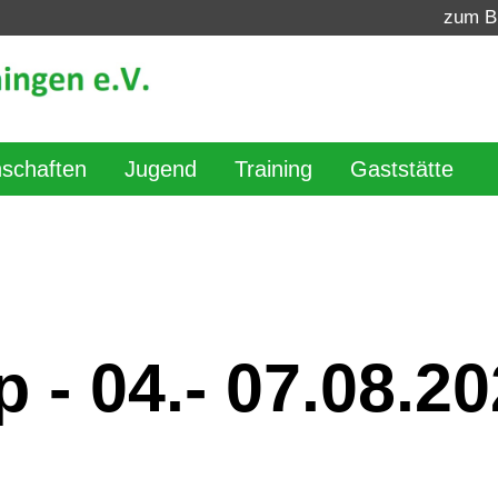
zum B
schaften
Jugend
Training
Gaststätte
- 04.- 07.08.20