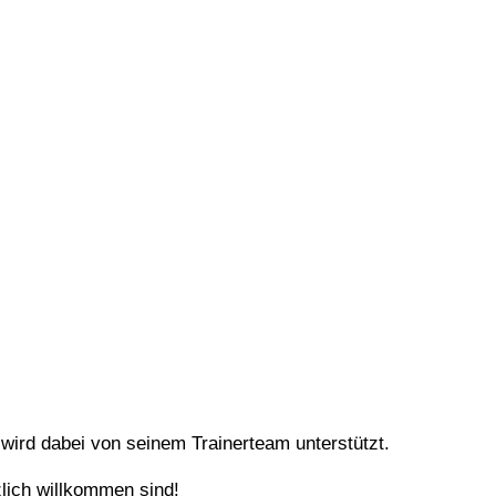
ird dabei von seinem Trainerteam unterstützt.
lich willkommen sind!