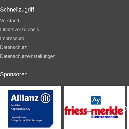
Schnellzugriff
Vorstand
Inhaltsverzeichnis
Impressum
Datenschutz
Datenschutzeinstellungen
Sponsoren