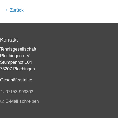
Zurück
Kontakt
Tennisgesellschaft
Plochingen e.V.
Stumpenhof 104
73207 Plochingen
Geschäftsstelle:
07153-999303
E-Mail schreiben