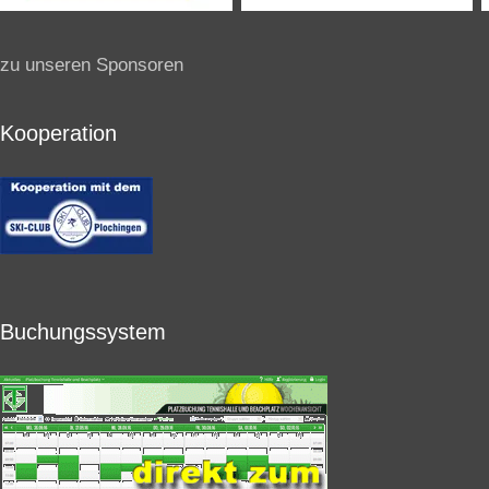
zu unseren Sponsoren
Kooperation
Buchungssystem