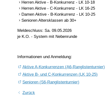
Herren Aktive - B-Konkurrenz - LK 10-18
Herren Aktive - C-Konkurrenz - LK 16-25
Damen Aktive - B-Konkurrenz - LK 10-25
Senioren Altersklassen ab 30+
Meldeschluss: Sa. 09.05.2026
je K.O. - System mit Nebenrunde
Informationen und Anmeldung:
Aktive A-Konkurrenzen (A6-Ranglistenturnier)
Aktive B- und C-Konkurrenzen (LK 10-25)
Senioren (S6-Ranglistenturnier)
Zurück