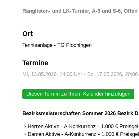
Ranglisten- und LK-Turnier, A-6 und S-6, Offen
Ort
Tennisanlage - TG Plochingen
Termine
Mi, 13.05.2026
, 14:00
Uhr
- So, 17.05.2026, 20:0
Diesen Termin zu Ihrem Kalender hinzufügen
Bezirksmeisterschaften Sommer 2026 Bezirk D 
Herren Aktive - A-Konkurrenz - 1.000 € Preisgel
Damen Aktive - A-Konkurrenz - 1.000 € Preisge