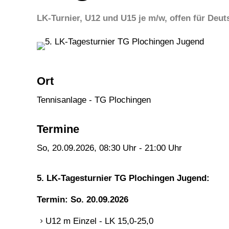
LK-Turnier, U12 und U15 je m/w, offen für Deut
Ort
Tennisanlage - TG Plochingen
Termine
So, 20.09.2026
, 08:30
Uhr
- 21:00
Uhr
5. LK-Tagesturnier TG Plochingen Jugend:
Termin: So. 20.09.2026
U12 m Einzel - LK 15,0-25,0