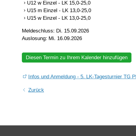
U12 w Einzel - LK 15,0-25,0
U15 m Einzel - LK 13,0-25,0
U15 w Einzel - LK 13,0-25,0
Meldeschluss: Di. 15.09.2026
Auslosung: Mi. 16.09.2026
Diesen Termin zu Ihrem Kalender hinzufügen
Infos und Anmeldung - 5. LK-Tagesturnier TG 
Zurück