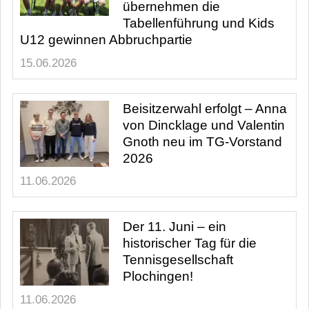
übernehmen die
Tabellenführung und Kids
U12 gewinnen Abbruchpartie
15.06.2026
Beisitzerwahl erfolgt – Anna
von Dincklage und Valentin
Gnoth neu im TG-Vorstand
2026
11.06.2026
Der 11. Juni – ein
historischer Tag für die
Tennisgesellschaft
Plochingen!
11.06.2026