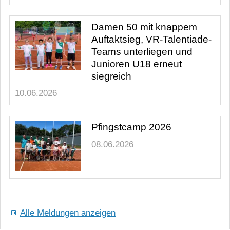
Damen 50 mit knappem
Auftaktsieg, VR-Talentiade-
Teams unterliegen und
Junioren U18 erneut
siegreich
10.06.2026
Pfingstcamp 2026
08.06.2026
Alle Meldungen anzeigen