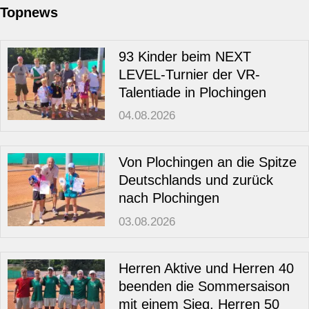
Jugend
Topnews
Training
93 Kinder beim NEXT
LEVEL-Turnier der VR-
Talentiade in Plochingen
Gaststätte
04.08.2026
Von Plochingen an die Spitze
Deutschlands und zurück
nach Plochingen
03.08.2026
Herren Aktive und Herren 40
beenden die Sommersaison
mit einem Sieg, Herren 50