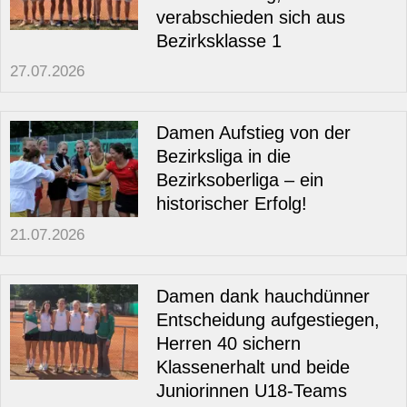
verabschieden sich aus
Bezirksklasse 1
27.07.2026
Damen Aufstieg von der
Bezirksliga in die
Bezirksoberliga – ein
historischer Erfolg!
21.07.2026
Damen dank hauchdünner
Entscheidung aufgestiegen,
Herren 40 sichern
Klassenerhalt und beide
Juniorinnen U18-Teams