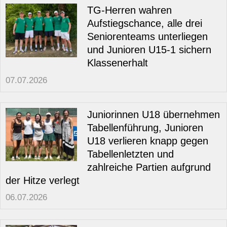
TG-Herren wahren
Aufstiegschance, alle drei
Seniorenteams unterliegen
und Junioren U15-1 sichern
Klassenerhalt
07.07.2026
Juniorinnen U18 übernehmen
Tabellenführung, Junioren
U18 verlieren knapp gegen
Tabellenletzten und
zahlreiche Partien aufgrund
der Hitze verlegt
06.07.2026