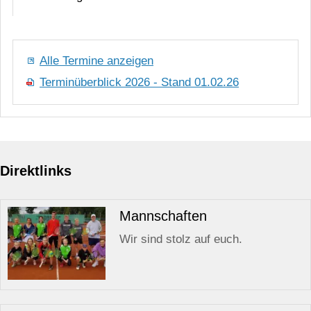
Alle Termine anzeigen
Terminüberblick 2026 - Stand 01.02.26
Direktlinks
Mannschaften
Wir sind stolz auf euch.