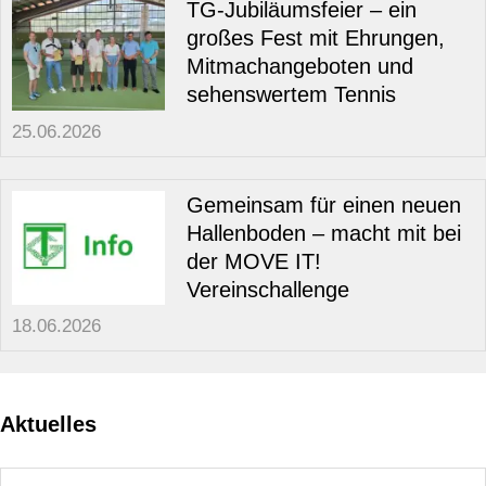
TG-Jubiläumsfeier – ein
großes Fest mit Ehrungen,
Mitmachangeboten und
sehenswertem Tennis
25.06.2026
Gemeinsam für einen neuen
Hallenboden – macht mit bei
der MOVE IT!
Vereinschallenge
18.06.2026
Aktuelles