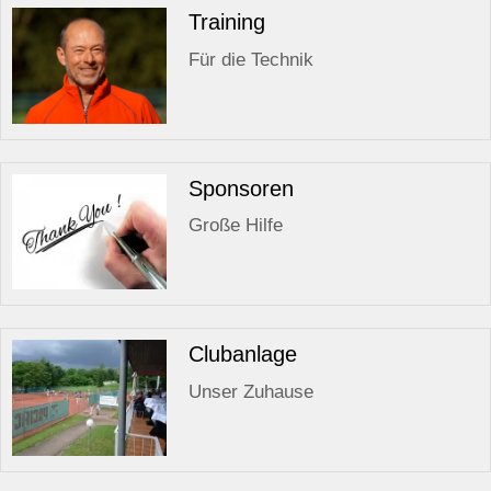
Training
Für die Technik
Sponsoren
Große Hilfe
Clubanlage
Unser Zuhause