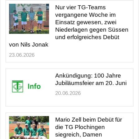
Nur vier TG-Teams
vergangene Woche im
Einsatz gewesen, zwei
Niederlagen gegen Süssen
und erfolgreiches Debüt
von Nils Jonak
23.06.2026
Ankündigung: 100 Jahre
Jubiläumsfeier am 20. Juni
20.06.2026
Mario Zell beim Debüt für
die TG Plochingen
siegreich, Damen