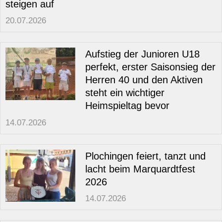
steigen auf
20.07.2026
Aufstieg der Junioren U18
perfekt, erster Saisonsieg der
Herren 40 und den Aktiven
steht ein wichtiger
Heimspieltag bevor
14.07.2026
Plochingen feiert, tanzt und
lacht beim Marquardtfest
2026
14.07.2026