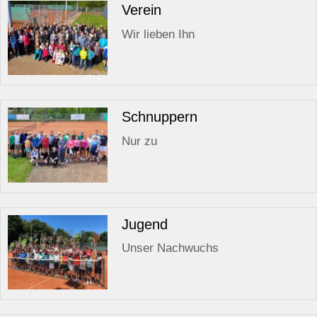
Verein
Wir lieben Ihn
Schnuppern
Nur zu
Jugend
Unser Nachwuchs