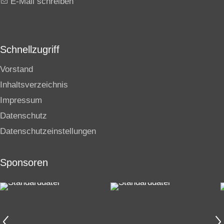
E-Mail schreiben
Schnellzugriff
Vorstand
Inhaltsverzeichnis
Impressum
Datenschutz
Datenschutzeinstellungen
Sponsoren