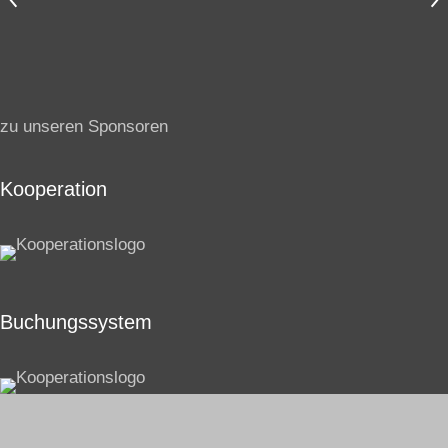
zu unseren Sponsoren
Kooperation
Buchungssystem