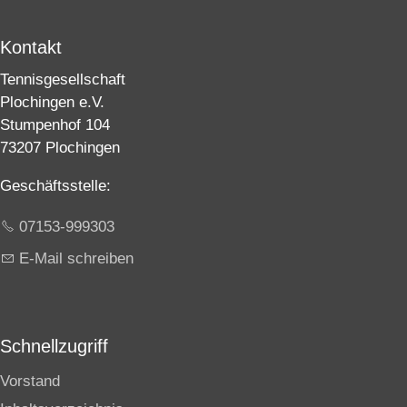
Kontakt
Tennisgesellschaft
Plochingen e.V.
Stumpenhof 104
73207 Plochingen
Geschäftsstelle:
07153-999303
E-Mail schreiben
Schnellzugriff
Vorstand