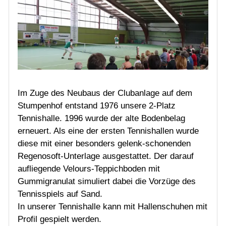
Im Zuge des Neubaus der Clubanlage auf dem
Stumpenhof entstand 1976 unsere 2-Platz
Tennishalle. 1996 wurde der alte Bodenbelag
erneuert. Als eine der ersten Tennishallen wurde
diese mit einer besonders gelenk-schonenden
Regenosoft-Unterlage ausgestattet. Der darauf
aufliegende Velours-Teppichboden mit
Gummigranulat simuliert dabei die Vorzüge des
Tennisspiels auf Sand.
In unserer Tennishalle kann mit Hallenschuhen mit
Profil gespielt werden.