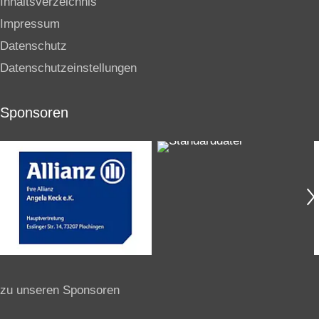
Inhaltsverzeichnis
Impressum
Datenschutz
Datenschutzeinstellungen
Sponsoren
zu unseren Sponsoren