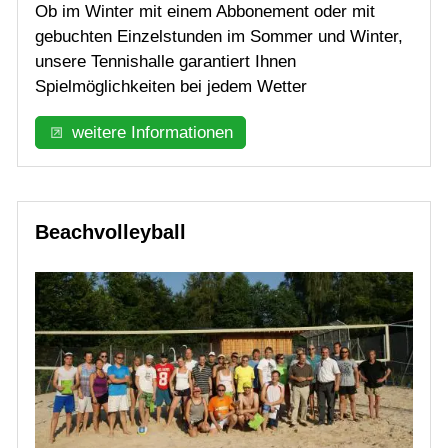
Ob im Winter mit einem Abbonement oder mit
gebuchten Einzelstunden im Sommer und Winter,
unsere Tennishalle garantiert Ihnen
Spielmöglichkeiten bei jedem Wetter
weitere Informationen
Beachvolleyball