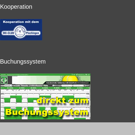
Kooperation
Buchungssystem