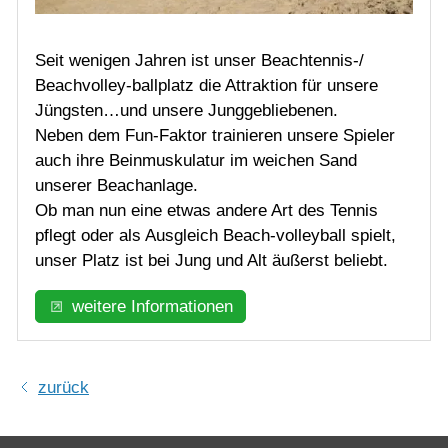
Seit wenigen Jahren ist unser Beachtennis-/
Beachvolley-ballplatz die Attraktion für unsere
Jüngsten…und unsere Junggebliebenen.
Neben dem Fun-Faktor trainieren unsere Spieler
auch ihre Beinmuskulatur im weichen Sand
unserer Beachanlage.
Ob man nun eine etwas andere Art des Tennis
pflegt oder als Ausgleich Beach-volleyball spielt,
unser Platz ist bei Jung und Alt äußerst beliebt.
weitere Informationen
zurück