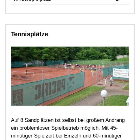
Tennisplätze
Auf 8 Sandplätzen ist selbst bei großem Andrang
ein problemloser Spielbetrieb möglich. Mit 45-
minütiger Spielzeit bei Einzeln und 60-minütiger