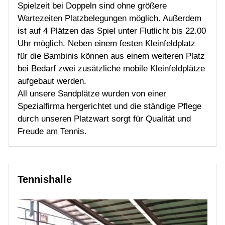
Spielzeit bei Doppeln sind ohne größere
Wartezeiten Platzbelegungen möglich. Außerdem
ist auf 4 Plätzen das Spiel unter Flutlicht bis 22.00
Uhr möglich. Neben einem festen Kleinfeldplatz
für die Bambinis können aus einem weiteren Platz
bei Bedarf zwei zusätzliche mobile Kleinfeldplätze
aufgebaut werden.
All unsere Sandplätze wurden von einer
Spezialfirma hergerichtet und die ständige Pflege
durch unseren Platzwart sorgt für Qualität und
Freude am Tennis.
Tennishalle