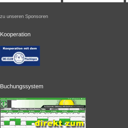
zu unseren Sponsoren
Kooperation
Buchungssystem