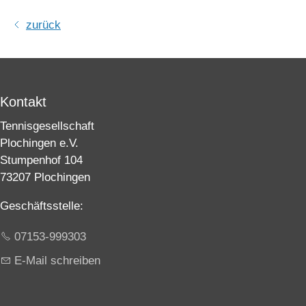
zurück
Kontakt
Tennisgesellschaft
Plochingen e.V.
Stumpenhof 104
73207 Plochingen
Geschäftsstelle:
07153-999303
E-Mail schreiben