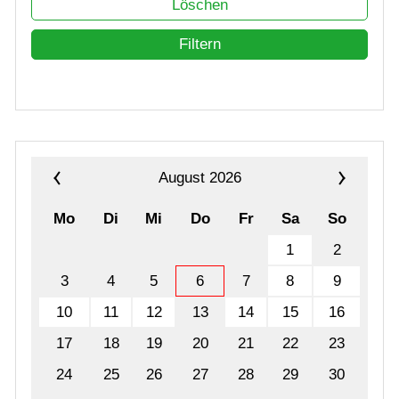
Jugend
Löschen
Filtern
Training
Gaststätte
August 2026
Mo
Di
Mi
Do
Fr
Sa
So
1
2
3
4
5
6
7
8
9
10
11
12
13
14
15
16
17
18
19
20
21
22
23
24
25
26
27
28
29
30