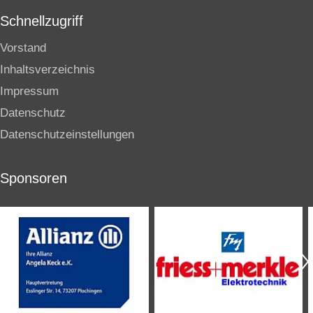
Schnellzugriff
Vorstand
Inhaltsverzeichnis
Impressum
Datenschutz
Datenschutzeinstellungen
Sponsoren