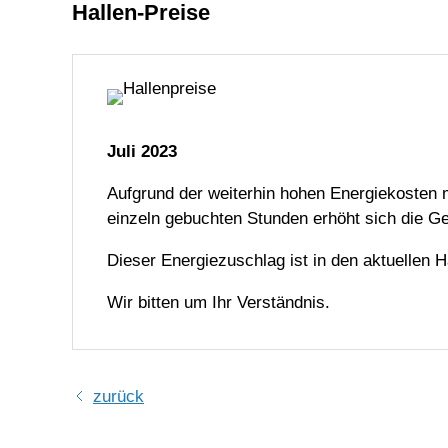
Hallen-Preise
Juli 2023
Aufgrund der weiterhin hohen Energiekosten 
einzeln gebuchten Stunden erhöht sich die G
Dieser Energiezuschlag ist in den aktuellen 
Wir bitten um Ihr Verständnis.
zurück