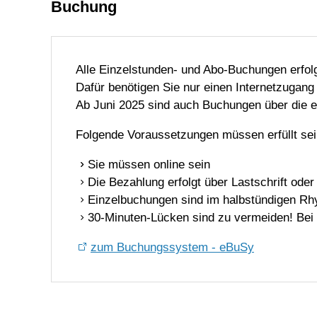
Buchung
Alle Einzelstunden- und Abo-Buchungen erfo
Dafür benötigen Sie nur einen Internetzugang
Ab Juni 2025 sind auch Buchungen über die 
Folgende Voraussetzungen müssen erfüllt sei
Sie müssen online sein
Die Bezahlung erfolgt über Lastschrift oder
Einzelbuchungen sind im halbstündigen Rh
30-Minuten-Lücken sind zu vermeiden! Bei 
zum Buchungssystem - eBuSy