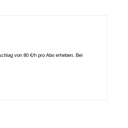
chlag von 80 €/h pro Abo erheben. Bei