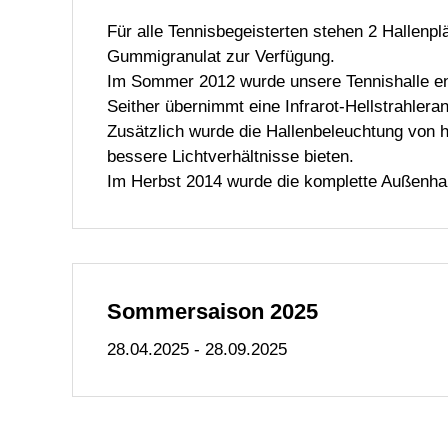
Für alle Tennisbegeisterten stehen 2 Hallen
Gummigranulat zur Verfügung.
Im Sommer 2012 wurde unsere Tennishalle en
Seither übernimmt eine Infrarot-Hellstrahlera
Zusätzlich wurde die Hallenbeleuchtung von 
bessere Lichtverhältnisse bieten.
Im Herbst 2014 wurde die komplette Außenha
Sommersaison 2025
28.04.2025 - 28.09.2025