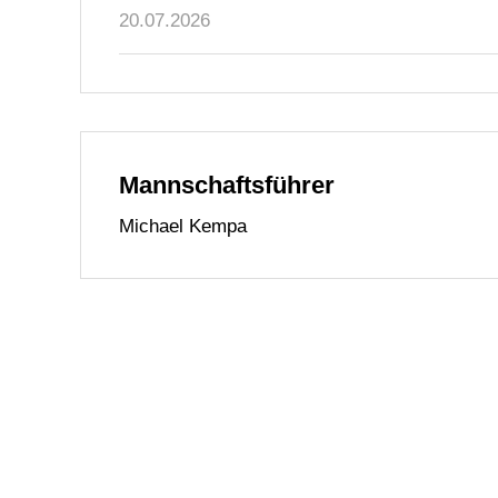
20.07.2026
Mannschaftsführer
Michael Kempa