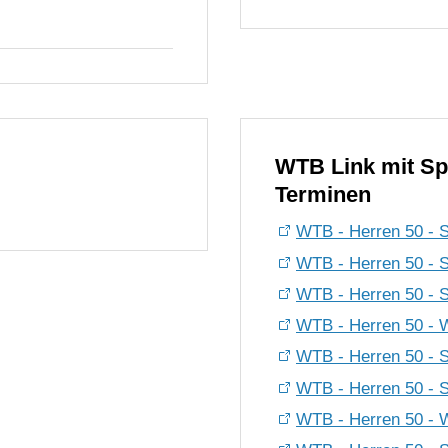
WTB Link mit Sp
Terminen
WTB - Herren 50 - 
WTB - Herren 50 - 
WTB - Herren 50 - 
WTB - Herren 50 - Wi
WTB - Herren 50 - 
WTB - Herren 50 - 
WTB - Herren 50 - Wi