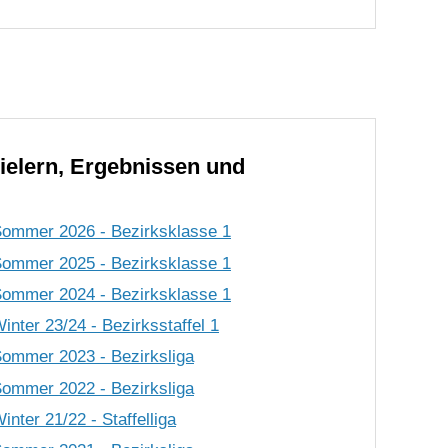
ielern, Ergebnissen und
Sommer 2026 - Bezirksklasse 1
Sommer 2025 - Bezirksklasse 1
Sommer 2024 - Bezirksklasse 1
nter 23/24 - Bezirksstaffel 1
Sommer 2023 - Bezirksliga
Sommer 2022 - Bezirksliga
nter 21/22 - Staffelliga