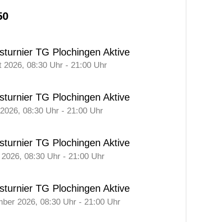
50
sturnier TG Plochingen Aktive
t 2026
, 08:30
Uhr
- 21:00
Uhr
sturnier TG Plochingen Aktive
 2026
, 08:30
Uhr
- 21:00
Uhr
sturnier TG Plochingen Aktive
 2026
, 08:30
Uhr
- 21:00
Uhr
sturnier TG Plochingen Aktive
mber 2026
, 08:30
Uhr
- 21:00
Uhr