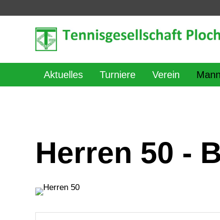
Aktuelles
Turniere
Verein
Mann
Herren 50 - 