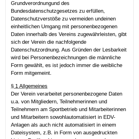
Training
Grundverordnungund des
Bundesdatenschutzgesetzes zu erfüllen,
Datenschutzverstöße zu vermeiden undeinen
Gaststätte
einheitlichen Umgang mit personenbezogenen
Daten innerhalb des Vereins zugewährleisten, gibt
sich der Verein die nachfolgende
Datenschutzordnung. Aus Gründen der Lesbarkeit
wird bei Personenbezeichnungen die männliche
Form gewählt, es ist jedoch immer die weibliche
Form mitgemeint.
§ 1 Allgemeines
Der Verein verarbeitet personenbezogene Daten
u.a. von Mitgliedern, Teilnehmerinnen und
Teilnehmern am Sportbetrieb und Mitarbeiterinnen
und Mitarbeitern sowohlautomatisiert in EDV-
Anlagen als auch nicht automatisiert in einem
Dateisystem, z.B. in Form von ausgedruckten