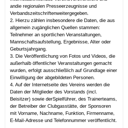
andie regionalen Presseerzeugnisse und
Verbandszeitschriftenweitergegeben.
2. Hierzu zählen insbesondere die Daten, die aus
allgemein zugänglichen Quellen stammen:
Teilnehmer an sportlichen Veranstaltungen,
Mannschaftsaufstellung, Ergebnisse, Alter oder
Geburtsjahrgang.
3. Die Veröffentlichung von Fotos und Videos, die
außerhalb öffentlicher Veranstaltungen gemacht
wurden, erfolgt ausschließlich auf Grundlage einer
Einwilligung der abgebildeten Personen.
4. Auf der Internetseite des Vereins werden die
Daten der Mitglieder des Vorstands (incl.
Beisitzer) sowie derSpielführer, des Trainerteams,
der Betreiber der Clubgasstätte, der Sponsoren
mit Vorname, Nachname, Funktion, Firmenname,
E-Mail-Adresse und Telefonnummer veröffentlicht.