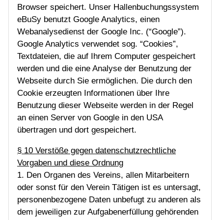
Browser speichert. Unser Hallenbuchungssystem
eBuSy benutzt Google Analytics, einen
Webanalysedienst der Google Inc. (“Google”).
Google Analytics verwendet sog. “Cookies”,
Textdateien, die auf Ihrem Computer gespeichert
werden und die eine Analyse der Benutzung der
Webseite durch Sie ermöglichen. Die durch den
Cookie erzeugten Informationen über Ihre
Benutzung dieser Webseite werden in der Regel
an einen Server von Google in den USA
übertragen und dort gespeichert.
§ 10 Verstöße gegen datenschutzrechtliche
Vorgaben und diese Ordnung
1. Den Organen des Vereins, allen Mitarbeitern
oder sonst für den Verein Tätigen ist es untersagt,
personenbezogene Daten unbefugt zu anderen als
dem jeweiligen zur Aufgabenerfüllung gehörenden