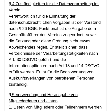
§ 4 Zuständigkeiten für die Datenverarbeitung im
Verein
Verantwortlich für die Einhaltung der
datenschutzrechtlichen Vorgaben ist der Vorstand
nach § 26 BGB. Funktional ist die Aufgabe dem
Geschäftsführer des Vereins zugeordnet, soweit
die Satzung oder diese Ordnung nicht etwas
Abweichendes regelt. Er stellt sicher, dass
Verzeichnisse der Verarbeitungstätigkeiten nach
Art. 30 DSGVO geführt und die
Informationspflichten nach Art.13 und 14 DSGVO
erfüllt werden. Er ist für die Beantwortung von
Auskunftsverlangen von betroffenen Personen
zuständig.
§ 5 Verwendung und Herausgabe von
Mitgliederdaten und -listen
1. Listen von Mitgliedern oder Teilnehmern werden