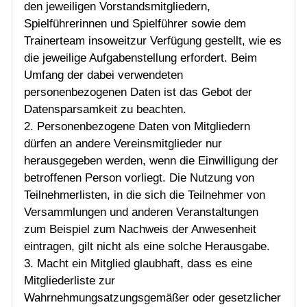
den jeweiligen Vorstandsmitgliedern,
Spielführerinnen und Spielführer sowie dem
Trainerteam insoweitzur Verfügung gestellt, wie es
die jeweilige Aufgabenstellung erfordert. Beim
Umfang der dabei verwendeten
personenbezogenen Daten ist das Gebot der
Datensparsamkeit zu beachten.
2. Personenbezogene Daten von Mitgliedern
dürfen an andere Vereinsmitglieder nur
herausgegeben werden, wenn die Einwilligung der
betroffenen Person vorliegt. Die Nutzung von
Teilnehmerlisten, in die sich die Teilnehmer von
Versammlungen und anderen Veranstaltungen
zum Beispiel zum Nachweis der Anwesenheit
eintragen, gilt nicht als eine solche Herausgabe.
3. Macht ein Mitglied glaubhaft, dass es eine
Mitgliederliste zur
Wahrnehmungsatzungsgemäßer oder gesetzlicher