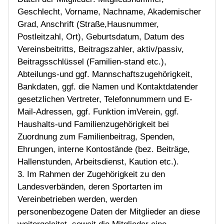
Geschlecht, Vorname, Nachname, Akademischer
Grad, Anschrift (Straße,Hausnummer,
Postleitzahl, Ort), Geburtsdatum, Datum des
Vereinsbeitritts, Beitragszahler, aktiv/passiv,
Beitragsschlüssel (Familien-stand etc.),
Abteilungs-und ggf. Mannschaftszugehörigkeit,
Bankdaten, ggf. die Namen und Kontaktdatender
gesetzlichen Vertreter, Telefonnummern und E-
Mail-Adressen, ggf. Funktion imVerein, ggf.
Haushalts-und Familienzugehörigkeit bei
Zuordnung zum Familienbeitrag, Spenden,
Ehrungen, interne Kontostände (bez. Beiträge,
Hallenstunden, Arbeitsdienst, Kaution etc.).
3. Im Rahmen der Zugehörigkeit zu den
Landesverbänden, deren Sportarten im
Vereinbetrieben werden, werden
personenbezogene Daten der Mitglieder an diese