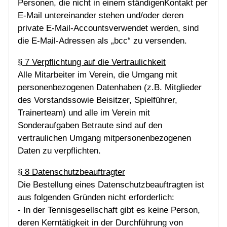
Personen, die nicht in einem ständigenKontakt per
E-Mail untereinander stehen und/oder deren
private E-Mail-Accountsverwendet werden, sind
die E-Mail-Adressen als „bcc“ zu versenden.
§ 7 Verpflichtung auf die Vertraulichkeit
Alle Mitarbeiter im Verein, die Umgang mit
personenbezogenen Datenhaben (z.B. Mitglieder
des Vorstandssowie Beisitzer, Spielführer,
Trainerteam) und alle im Verein mit
Sonderaufgaben Betraute sind auf den
vertraulichen Umgang mitpersonenbezogenen
Daten zu verpflichten.
§ 8 Datenschutzbeauftragter
Die Bestellung eines Datenschutzbeauftragten ist
aus folgenden Gründen nicht erforderlich:
- In der Tennisgesellschaft gibt es keine Person,
deren Kerntätigkeit in der Durchführung von