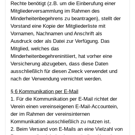
Rechte benötigt (z.B. um die Einberufung einer
Mitgliederversammlung im Rahmen des
Minderheitenbegehrens zu beantragen), stellt der
Vorstand eine Kopie der Mitgliederliste mit
Vornamen, Nachnamen und Anschrift als
Ausdruck oder als Datei zur Verfügung. Das
Mitglied, welches das
Minderheitenbegehreninitiiert, hat vorher eine
Versicherung abzugeben, dass diese Daten
ausschließlich für diesen Zweck verwendet und
nach der Verwendung vernichtet werden.
§ 6 Kommunikation per E-Mail
1. Für die Kommunikation per E-Mail richtet der
Verein einen vereinseigenen E-Mail-Accountein,
der im Rahmen der vereinsinternen
Kommunikation ausschließlich zu nutzen ist.
2. Beim Versand von E-Mails an eine Vielzahl von