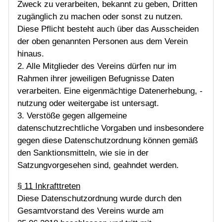
Zweck zu verarbeiten, bekannt zu geben, Dritten
zugänglich zu machen oder sonst zu nutzen.
Diese Pflicht besteht auch über das Ausscheiden
der oben genannten Personen aus dem Verein
hinaus.
2. Alle Mitglieder des Vereins dürfen nur im
Rahmen ihrer jeweiligen Befugnisse Daten
verarbeiten. Eine eigenmächtige Datenerhebung, -
nutzung oder weitergabe ist untersagt.
3. Verstöße gegen allgemeine
datenschutzrechtliche Vorgaben und insbesondere
gegen diese Datenschutzordnung können gemäß
den Sanktionsmitteln, wie sie in der
Satzungvorgesehen sind, geahndet werden.
§ 11 Inkrafttreten
Diese Datenschutzordnung wurde durch den
Gesamtvorstand des Vereins wurde am