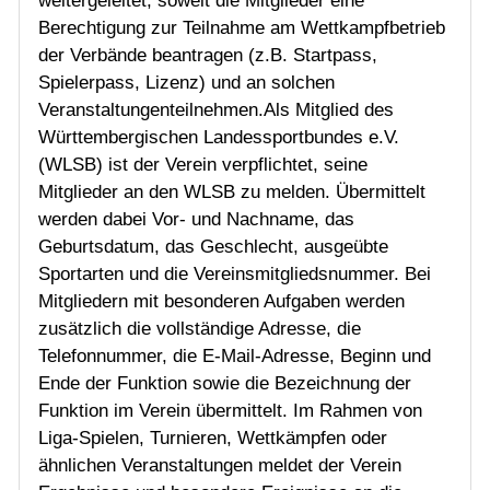
weitergeleitet, soweit die Mitglieder eine
Berechtigung zur Teilnahme am Wettkampfbetrieb
der Verbände beantragen (z.B. Startpass,
Spielerpass, Lizenz) und an solchen
Veranstaltungenteilnehmen.Als Mitglied des
Württembergischen Landessportbundes e.V.
(WLSB) ist der Verein verpflichtet, seine
Mitglieder an den WLSB zu melden. Übermittelt
werden dabei Vor- und Nachname, das
Geburtsdatum, das Geschlecht, ausgeübte
Sportarten und die Vereinsmitgliedsnummer. Bei
Mitgliedern mit besonderen Aufgaben werden
zusätzlich die vollständige Adresse, die
Telefonnummer, die E-Mail-Adresse, Beginn und
Ende der Funktion sowie die Bezeichnung der
Funktion im Verein übermittelt. Im Rahmen von
Liga-Spielen, Turnieren, Wettkämpfen oder
ähnlichen Veranstaltungen meldet der Verein