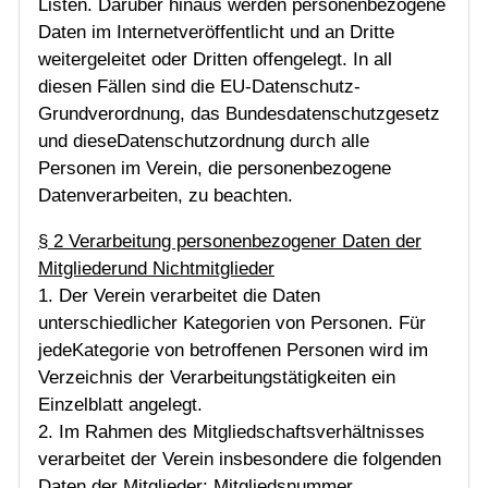
Listen. Darüber hinaus werden personenbezogene
Daten im Internetveröffentlicht und an Dritte
weitergeleitet oder Dritten offengelegt. In all
diesen Fällen sind die EU-Datenschutz-
Grundverordnung, das Bundesdatenschutzgesetz
und dieseDatenschutzordnung durch alle
Personen im Verein, die personenbezogene
Datenverarbeiten, zu beachten.
§ 2 Verarbeitung personenbezogener Daten der
Mitgliederund Nichtmitglieder
1. Der Verein verarbeitet die Daten
unterschiedlicher Kategorien von Personen. Für
jedeKategorie von betroffenen Personen wird im
Verzeichnis der Verarbeitungstätigkeiten ein
Einzelblatt angelegt.
2. Im Rahmen des Mitgliedschaftsverhältnisses
verarbeitet der Verein insbesondere die folgenden
Daten der Mitglieder: Mitgliedsnummer,