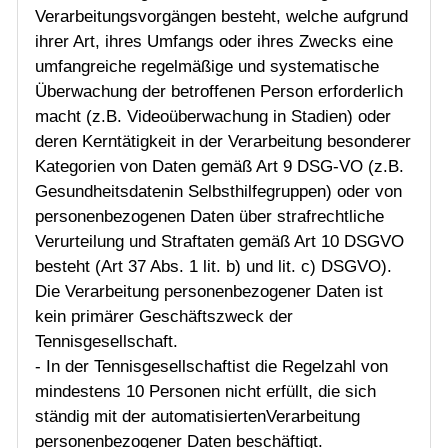
Verarbeitungsvorgängen besteht, welche aufgrund
ihrer Art, ihres Umfangs oder ihres Zwecks eine
umfangreiche regelmäßige und systematische
Überwachung der betroffenen Person erforderlich
macht (z.B. Videoüberwachung in Stadien) oder
deren Kerntätigkeit in der Verarbeitung besonderer
Kategorien von Daten gemäß Art 9 DSG-VO (z.B.
Gesundheitsdatenin Selbsthilfegruppen) oder von
personenbezogenen Daten über strafrechtliche
Verurteilung und Straftaten gemäß Art 10 DSGVO
besteht (Art 37 Abs. 1 lit. b) und lit. c) DSGVO).
Die Verarbeitung personenbezogener Daten ist
kein primärer Geschäftszweck der
Tennisgesellschaft.
- In der Tennisgesellschaftist die Regelzahl von
mindestens 10 Personen nicht erfüllt, die sich
ständig mit der automatisiertenVerarbeitung
personenbezogener Daten beschäftigt.