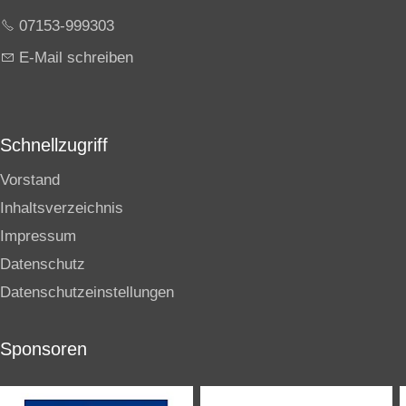
07153-999303
E-Mail schreiben
Schnellzugriff
Vorstand
Inhaltsverzeichnis
Impressum
Datenschutz
Datenschutzeinstellungen
Sponsoren