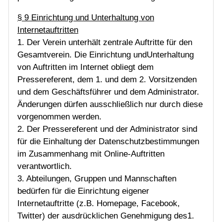
§ 9 Einrichtung und Unterhaltung von
Internetauftritten
1. Der Verein unterhält zentrale Auftritte für den
Gesamtverein. Die Einrichtung undUnterhaltung
von Auftritten im Internet obliegt dem
Pressereferent, dem 1. und dem 2. Vorsitzenden
und dem Geschäftsführer und dem Administrator.
Änderungen dürfen ausschließlich nur durch diese
vorgenommen werden.
2. Der Pressereferent und der Administrator sind
für die Einhaltung der Datenschutzbestimmungen
im Zusammenhang mit Online-Auftritten
verantwortlich.
3. Abteilungen, Gruppen und Mannschaften
bedürfen für die Einrichtung eigener
Internetauftritte (z.B. Homepage, Facebook,
Twitter) der ausdrücklichen Genehmigung des1.