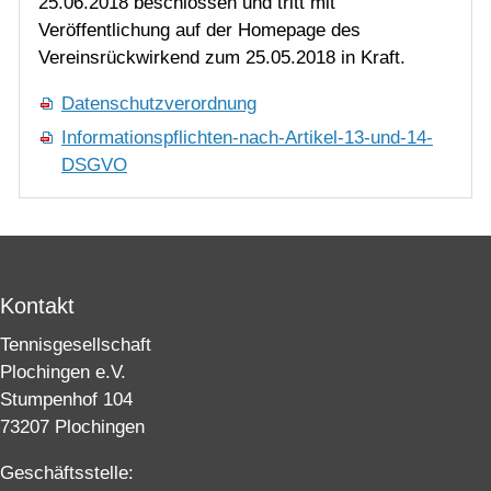
25.06.2018 beschlossen und tritt mit
Veröffentlichung auf der Homepage des
Vereinsrückwirkend zum 25.05.2018 in Kraft.
Datenschutzverordnung
Informationspflichten-nach-Artikel-13-und-14-
DSGVO
Kontakt
Tennisgesellschaft
Plochingen e.V.
Stumpenhof 104
73207 Plochingen
Geschäftsstelle: