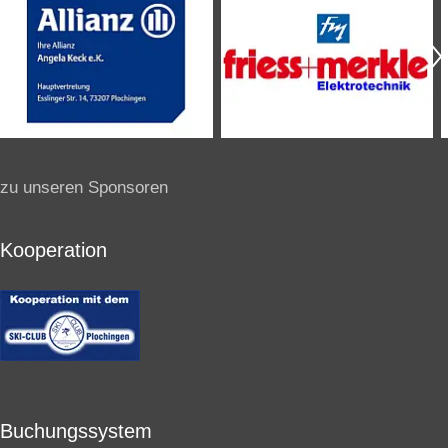
zu unseren Sponsoren
Kooperation
Buchungssystem