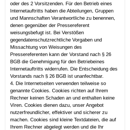
oder des 2 Vorsitzenden. Für den Betrieb eines
Internetauftritts haben die Abteilungen, Gruppen
und Mannschaften Verantwortliche zu benennen,
denen gegenüber der Pressereferent
weisungsbefugt ist. Bei Verstößen
gegendatenschutzrechtliche Vorgaben und
Missachtung von Weisungen des
Pressereferenten kann der Vorstand nach § 26
BGB die Genehmigung für den Betriebeines
Internetauftritts widerrufen. Die Entscheidung des
Vorstands nach § 26 BGB ist unanfechtbar.
4. Die Internetseiten verwenden teilweise so
genannte Cookies. Cookies richten auf Ihrem
Rechner keinen Schaden an und enthalten keine
Viren. Cookies dienen dazu, unser Angebot
nutzerfreundlicher, effektiver und sicherer zu
machen. Cookies sind kleine Textdateien, die auf
Ihrem Rechner abgelegt werden und die Ihr