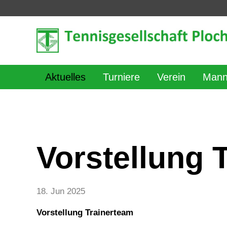
Aktuelles
Turniere
Verein
Mann
Vorstellung 
18. Jun 2025
Vorstellung Trainerteam