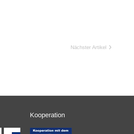
Nächster Artikel
Kooperation