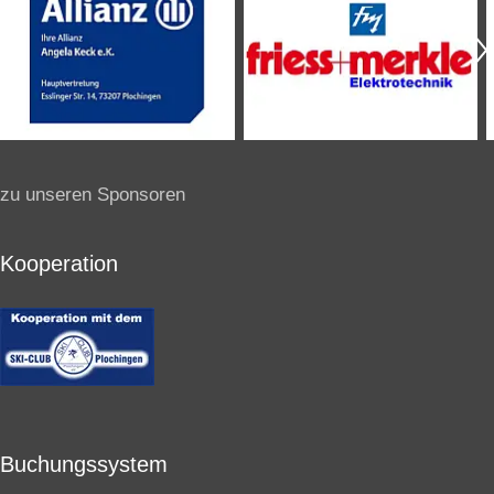
zu unseren Sponsoren
Kooperation
Buchungssystem