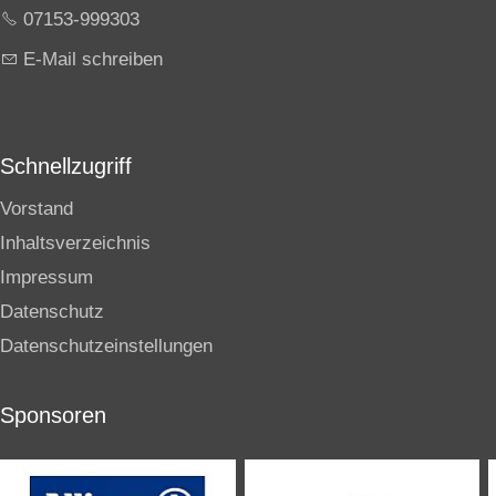
07153-999303
E-Mail schreiben
Schnellzugriff
Vorstand
Inhaltsverzeichnis
Impressum
Datenschutz
Datenschutzeinstellungen
Sponsoren