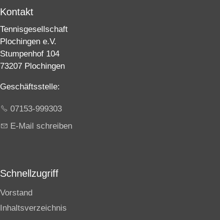
Kontakt
Tennisgesellschaft
Plochingen e.V.
Stumpenhof 104
73207 Plochingen
Geschäftsstelle:
07153-999303
E-Mail schreiben
Schnellzugriff
Vorstand
Inhaltsverzeichnis