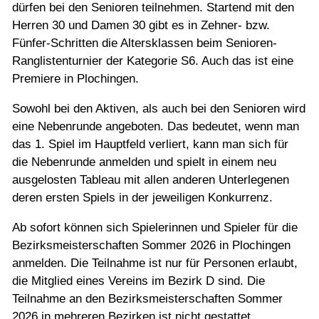
dürfen bei den Senioren teilnehmen. Startend mit den
Herren 30 und Damen 30 gibt es in Zehner- bzw.
Fünfer-Schritten die Altersklassen beim Senioren-
Ranglistenturnier der Kategorie S6. Auch das ist eine
Premiere in Plochingen.
Sowohl bei den Aktiven, als auch bei den Senioren wird
eine Nebenrunde angeboten. Das bedeutet, wenn man
das 1. Spiel im Hauptfeld verliert, kann man sich für
die Nebenrunde anmelden und spielt in einem neu
ausgelosten Tableau mit allen anderen Unterlegenen
deren ersten Spiels in der jeweiligen Konkurrenz.
Ab sofort können sich Spielerinnen und Spieler für die
Bezirksmeisterschaften Sommer 2026 in Plochingen
anmelden. Die Teilnahme ist nur für Personen erlaubt,
die Mitglied eines Vereins im Bezirk D sind. Die
Teilnahme an den Bezirksmeisterschaften Sommer
2026 in mehreren Bezirken ist nicht gestattet.