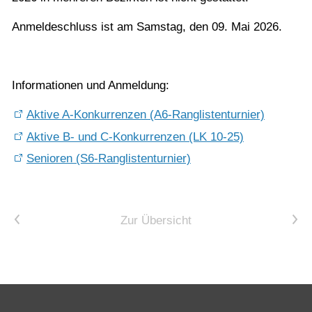
Anmeldeschluss ist am Samstag, den 09. Mai 2026.
Informationen und Anmeldung:
Aktive A-Konkurrenzen (A6-Ranglistenturnier)
Aktive B- und C-Konkurrenzen (LK 10-25)
Senioren (S6-Ranglistenturnier)
Vorheriger Artikel
Nächster Artikel
Zur Übersicht