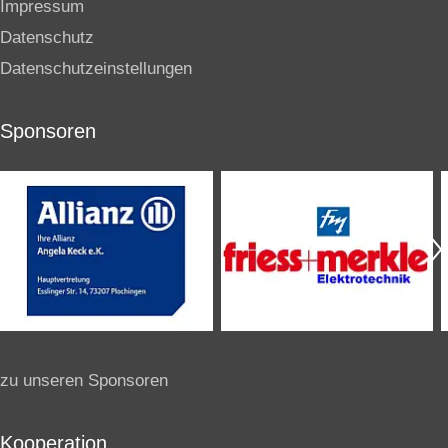
Impressum
Datenschutz
Datenschutzeinstellungen
Sponsoren
zu unseren Sponsoren
Kooperation