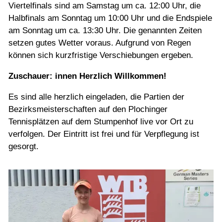
Viertelfinals sind am Samstag um ca. 12:00 Uhr, die
Halbfinals am Sonntag um 10:00 Uhr und die Endspiele
am Sonntag um ca. 13:30 Uhr. Die genannten Zeiten
setzen gutes Wetter voraus. Aufgrund von Regen
können sich kurzfristige Verschiebungen ergeben.
Zuschauer: innen Herzlich Willkommen!
Es sind alle herzlich eingeladen, die Partien der
Bezirksmeisterschaften auf den Plochinger
Tennisplätzen auf dem Stumpenhof live vor Ort zu
verfolgen. Der Eintritt ist frei und für Verpflegung ist
gesorgt.