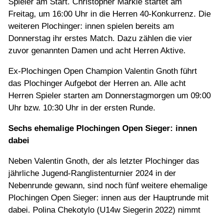
Spieler am Start. Christopher Märkle startet am
Freitag, um 16:00 Uhr in die Herren 40-Konkurrenz. Die
weiteren Plochinger: innen spielen bereits am
Donnerstag ihr erstes Match. Dazu zählen die vier
zuvor genannten Damen und acht Herren Aktive.
Ex-Plochingen Open Champion Valentin Gnoth führt
das Plochinger Aufgebot der Herren an. Alle acht
Herren Spieler starten am Donnerstagmorgen um 09:00
Uhr bzw. 10:30 Uhr in der ersten Runde.
Sechs ehemalige Plochingen Open Sieger: innen
dabei
Neben Valentin Gnoth, der als letzter Plochinger das
jährliche Jugend-Ranglistenturnier 2024 in der
Nebenrunde gewann, sind noch fünf weitere ehemalige
Plochingen Open Sieger: innen aus der Hauptrunde mit
dabei. Polina Chekotylo (U14w Siegerin 2022) nimmt