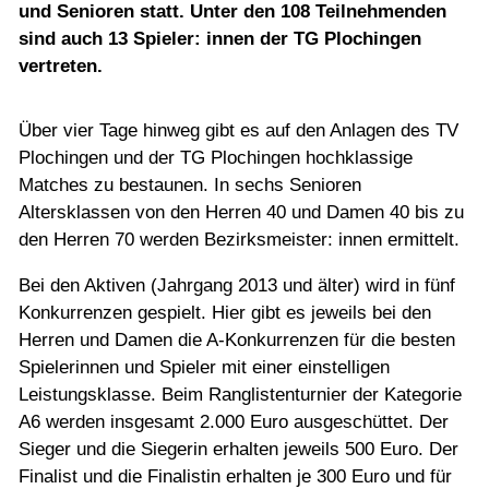
Jugend
und Senioren statt. Unter den 108 Teilnehmenden
sind auch 13 Spieler: innen der TG Plochingen
vertreten.
Training
Über vier Tage hinweg gibt es auf den Anlagen des TV
Gaststätte
Plochingen und der TG Plochingen hochklassige
Matches zu bestaunen. In sechs Senioren
Altersklassen von den Herren 40 und Damen 40 bis zu
den Herren 70 werden Bezirksmeister: innen ermittelt.
Bei den Aktiven (Jahrgang 2013 und älter) wird in fünf
Konkurrenzen gespielt. Hier gibt es jeweils bei den
Herren und Damen die A-Konkurrenzen für die besten
Spielerinnen und Spieler mit einer einstelligen
Leistungsklasse. Beim Ranglistenturnier der Kategorie
A6 werden insgesamt 2.000 Euro ausgeschüttet. Der
Sieger und die Siegerin erhalten jeweils 500 Euro. Der
Finalist und die Finalistin erhalten je 300 Euro und für