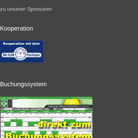
zu unseren Sponsoren
Kooperation
Buchungssystem