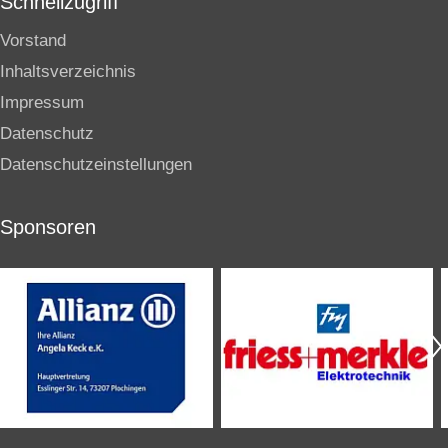
Schnellzugriff
Vorstand
Inhaltsverzeichnis
Impressum
Datenschutz
Datenschutzeinstellungen
Sponsoren