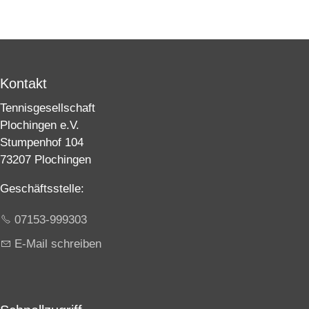
Kontakt
Tennisgesellschaft
Plochingen e.V.
Stumpenhof 104
73207 Plochingen
Geschäftsstelle:
07153-999303
E-Mail schreiben