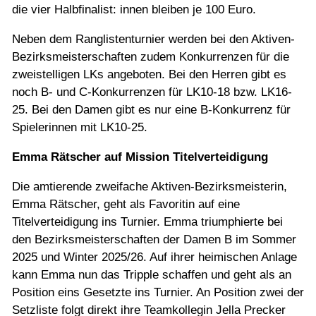
die vier Halbfinalist: innen bleiben je 100 Euro.
Neben dem Ranglistenturnier werden bei den Aktiven-
Bezirksmeisterschaften zudem Konkurrenzen für die
zweistelligen LKs angeboten. Bei den Herren gibt es
noch B- und C-Konkurrenzen für LK10-18 bzw. LK16-
25. Bei den Damen gibt es nur eine B-Konkurrenz für
Spielerinnen mit LK10-25.
Emma Rätscher auf Mission Titelverteidigung
Die amtierende zweifache Aktiven-Bezirksmeisterin,
Emma Rätscher, geht als Favoritin auf eine
Titelverteidigung ins Turnier. Emma triumphierte bei
den Bezirksmeisterschaften der Damen B im Sommer
2025 und Winter 2025/26. Auf ihrer heimischen Anlage
kann Emma nun das Tripple schaffen und geht als an
Position eins Gesetzte ins Turnier. An Position zwei der
Setzliste folgt direkt ihre Teamkollegin Jella Precker