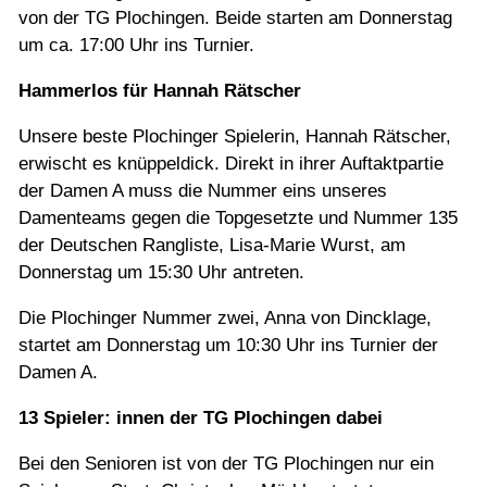
von der TG Plochingen. Beide starten am Donnerstag
um ca. 17:00 Uhr ins Turnier.
Hammerlos für Hannah Rätscher
Unsere beste Plochinger Spielerin, Hannah Rätscher,
erwischt es knüppeldick. Direkt in ihrer Auftaktpartie
der Damen A muss die Nummer eins unseres
Damenteams gegen die Topgesetzte und Nummer 135
der Deutschen Rangliste, Lisa-Marie Wurst, am
Donnerstag um 15:30 Uhr antreten.
Die Plochinger Nummer zwei, Anna von Dincklage,
startet am Donnerstag um 10:30 Uhr ins Turnier der
Damen A.
13 Spieler: innen der TG Plochingen dabei
Bei den Senioren ist von der TG Plochingen nur ein