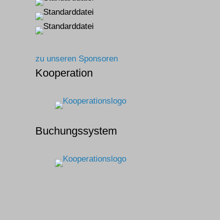
zu unseren Sponsoren
Kooperation
Buchungssystem