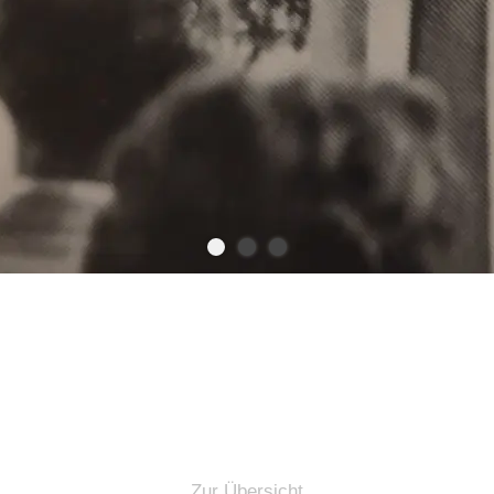
Zur Übersicht