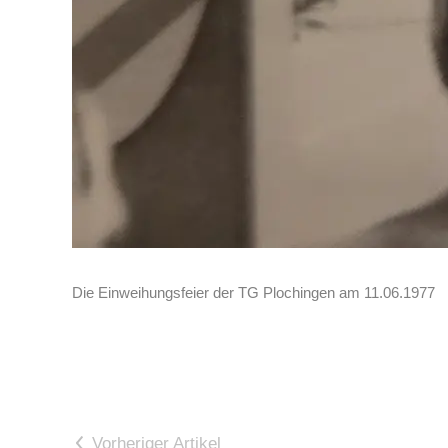
Die Einweihungsfeier der TG Plochingen am 11.06.1977
Vorheriger Artikel