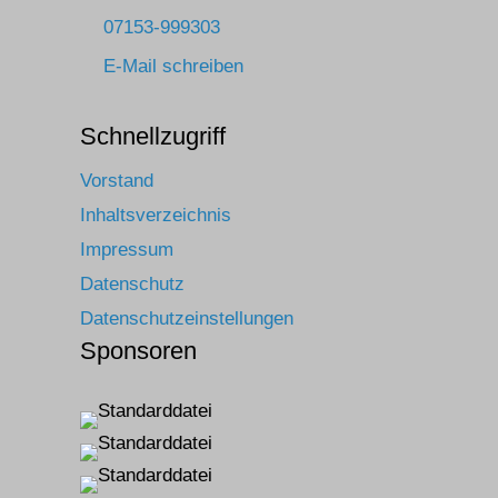
07153-999303
E-Mail schreiben
Schnellzugriff
Vorstand
Inhaltsverzeichnis
Impressum
Datenschutz
Datenschutzeinstellungen
Sponsoren