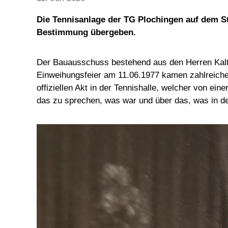
Die Tennisanlage der TG Plochingen auf dem St
Bestimmung übergeben.
Der Bauausschuss bestehend aus den Herren Kalten
Einweihungsfeier am 11.06.1977 kamen zahlreich
offiziellen Akt in der Tennishalle, welcher von e
das zu sprechen, was war und über das, was in de