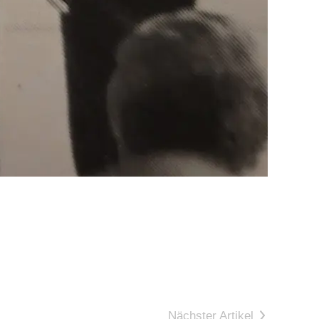
Nächster Artikel