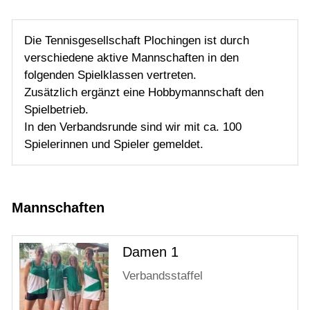
Die Tennisgesellschaft Plochingen ist durch
verschiedene aktive Mannschaften in den
folgenden Spielklassen vertreten.
Zusätzlich ergänzt eine Hobbymannschaft den
Spielbetrieb.
In den Verbandsrunde sind wir mit ca. 100
Spielerinnen und Spieler gemeldet.
Mannschaften
Damen 1
Verbandsstaffel