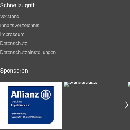
Schnellzugriff
Vorstand
Inhaltsverzeichnis
Impressum
Datenschutz
Datenschutzeinstellungen
Sponsoren