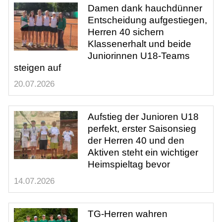
Damen dank hauchdünner
Entscheidung aufgestiegen,
Herren 40 sichern
Klassenerhalt und beide
Juniorinnen U18-Teams
steigen auf
20.07.2026
Aufstieg der Junioren U18
perfekt, erster Saisonsieg
der Herren 40 und den
Aktiven steht ein wichtiger
Heimspieltag bevor
14.07.2026
TG-Herren wahren