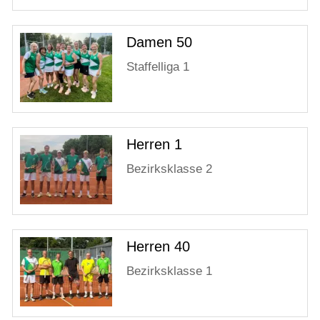
Damen 50
Staffelliga 1
Herren 1
Bezirksklasse 2
Herren 40
Bezirksklasse 1