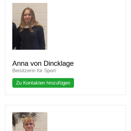
Anna von Dincklage
Beisitzerin für Sport
Zu Kontakten hinzufügen