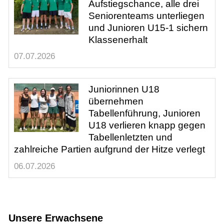
Aufstiegschance, alle drei
Seniorenteams unterliegen
und Junioren U15-1 sichern
Klassenerhalt
07.07.2026
Juniorinnen U18
übernehmen
Tabellenführung, Junioren
U18 verlieren knapp gegen
Tabellenletzten und
zahlreiche Partien aufgrund der Hitze verlegt
06.07.2026
Unsere Erwachsene