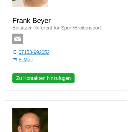
Frank Beyer
Beisitzer Referent für Sport/Breitensport
07153-992052
E-Mail
Zu Kontakten hinzufügen