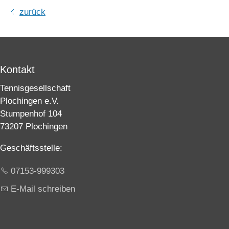
zurück
Kontakt
Tennisgesellschaft
Plochingen e.V.
Stumpenhof 104
73207 Plochingen
Geschäftsstelle:
07153-999303
E-Mail schreiben