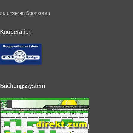
zu unseren Sponsoren
Kooperation
Buchungssystem