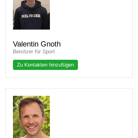
Valentin Gnoth
Beisitzer für Sport
Zu Kontakten hinzufügen