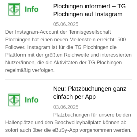
Jugend
Plochingen informiert – TG
Plochingen auf Instagram
Training
05.06.2025
Der Instagram-Account der Tennisgesellschaft
Plochingen hat einen neuen Meilenstein erreicht: 500
Gaststätte
Follower. Instagram ist für die TG Plochingen die
Plattform mit der größten Reichweite und interessierten
Nutzer/innen, die die Aktivitäten der TG Plochingen
regelmäßig verfolgen.
Neu: Platzbuchungen ganz
einfach per App
03.06.2025
Platzbuchungen für unsere beiden
Hallenplätze und den Beachvolleyballplatz können ab
sofort auch über die eBuSy-App vorgenommen werden.