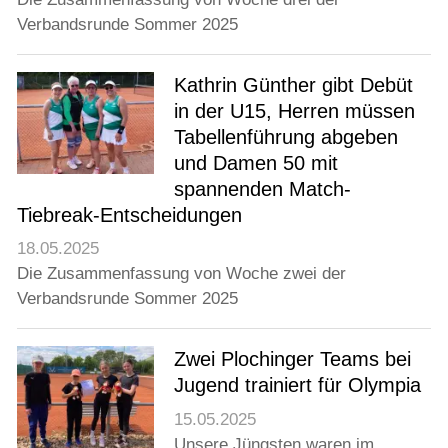
Verbandsrunde Sommer 2025
Kathrin Günther gibt Debüt
in der U15, Herren müssen
Tabellenführung abgeben
und Damen 50 mit
spannenden Match-
Tiebreak-Entscheidungen
18.05.2025
Die Zusammenfassung von Woche zwei der
Verbandsrunde Sommer 2025
Zwei Plochinger Teams bei
Jugend trainiert für Olympia
15.05.2025
Unsere Jüngsten waren im