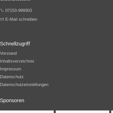
07153-999303
E-Mail schreiben
Schnellzugriff
Vorstand
Inhaltsverzeichnis
Impressum
Datenschutz
Datenschutzeinstellungen
Sponsoren