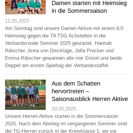
Damen starten mit Heimsieg
in die Sommersaison
11.05.2025
Am Sonntag sind unsere Damen Aktive mit einem 6:0
Heimsieg gegen die TA TSG Achstetten in die
Verbandsrunde Sommer 2025 gestartet. Hannah
Rätscher, Anna von Dincklage, Jella Precker und
Emma Rätscher gewannen alle vier Einzel und beide
Doppel am ersten Spieltag der Verbandsstaffel.
Aus dem Schatten
hervortreten –
Saisonausblick Herren Aktive
10.05.2025
Unsere Herren Aktive starten in die Sommersaison
2025. Nach dem Abstieg im vergangenen Sommer sind
die TG-Herren zurück in der Kreisklasse 1, wo sie