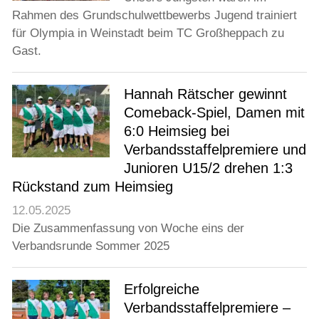
Rahmen des Grundschulwettbewerbs Jugend trainiert
für Olympia in Weinstadt beim TC Großheppach zu
Gast.
Hannah Rätscher gewinnt
Comeback-Spiel, Damen mit
6:0 Heimsieg bei
Verbandsstaffelpremiere und
Junioren U15/2 drehen 1:3
Rückstand zum Heimsieg
12.05.2025
Die Zusammenfassung von Woche eins der
Verbandsrunde Sommer 2025
Erfolgreiche
Verbandsstaffelpremiere –