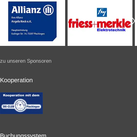
zu unseren Sponsoren
Kooperation
Buchungssystem