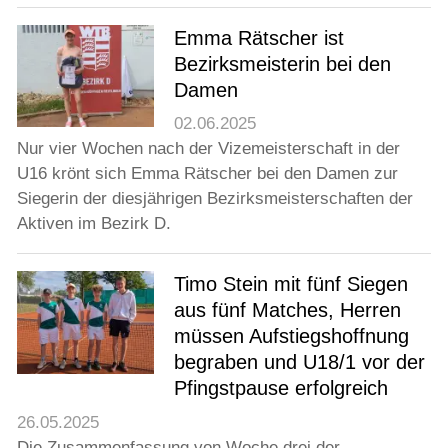
Emma Rätscher ist
Bezirksmeisterin bei den
Damen
02.06.2025
Nur vier Wochen nach der Vizemeisterschaft in der
U16 krönt sich Emma Rätscher bei den Damen zur
Siegerin der diesjährigen Bezirksmeisterschaften der
Aktiven im Bezirk D.
Timo Stein mit fünf Siegen
aus fünf Matches, Herren
müssen Aufstiegshoffnung
begraben und U18/1 vor der
Pfingstpause erfolgreich
26.05.2025
Die Zusammenfassung von Woche drei der