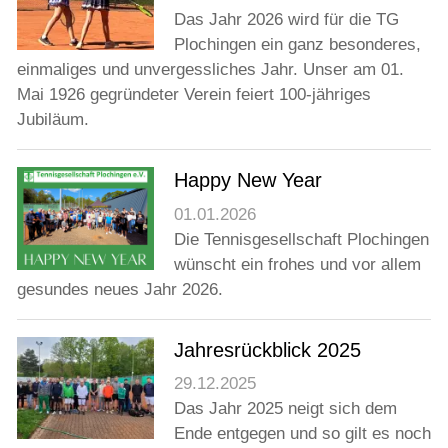
Das Jahr 2026 wird für die TG
Plochingen ein ganz besonderes,
einmaliges und unvergessliches Jahr. Unser am 01.
Mai 1926 gegründeter Verein feiert 100-jähriges
Jubiläum.
Happy New Year
01.01.2026
Die Tennisgesellschaft Plochingen
wünscht ein frohes und vor allem
gesundes neues Jahr 2026.
Jahresrückblick 2025
29.12.2025
Das Jahr 2025 neigt sich dem
Ende entgegen und so gilt es noch