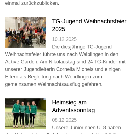
einmal zurückzublicken.
TG-Jugend Weihnachtsfeier
2025
10.12.2025
Die diesjährige TG-Jugend
Weihnachtsfeier führte uns nach Waiblingen in den
Active Garden. Am Nikolaustag sind 24 TG-Kinder mit
unserer Jugendleiterin Cornelia Michels und einigen
Eltern als Begleitung nach Wendlingen zum
gemeinsamen Weihnachtsausflug gefahren.
Heimsieg am
Adventssonntag
08.12.2025
Unsere Juniorinnen U18 haben