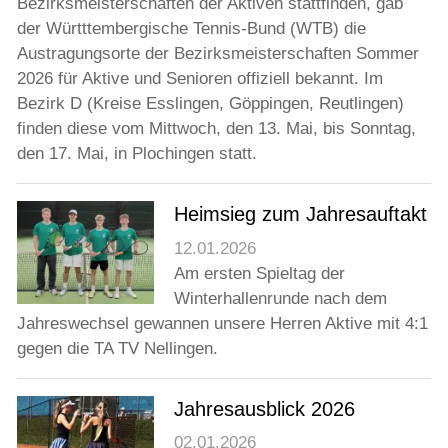
Bezirksmeisterschaften der Aktiven stattfinden, gab
der Württtembergische Tennis-Bund (WTB) die
Austragungsorte der Bezirksmeisterschaften Sommer
2026 für Aktive und Senioren offiziell bekannt. Im
Bezirk D (Kreise Esslingen, Göppingen, Reutlingen)
finden diese vom Mittwoch, den 13. Mai, bis Sonntag,
den 17. Mai, in Plochingen statt.
Heimsieg zum Jahresauftakt
12.01.2026
Am ersten Spieltag der
Winterhallenrunde nach dem
Jahreswechsel gewannen unsere Herren Aktive mit 4:1
gegen die TA TV Nellingen.
Jahresausblick 2026
02.01.2026