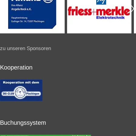
zu unseren Sponsoren
Kooperation
Buchungssystem