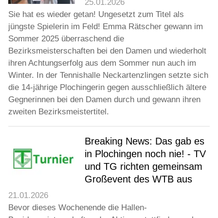
25.01.2026
Sie hat es wieder getan! Ungesetzt zum Titel als
jüngste Spielerin im Feld! Emma Rätscher gewann im
Sommer 2025 überraschend die
Bezirksmeisterschaften bei den Damen und wiederholt
ihren Achtungserfolg aus dem Sommer nun auch im
Winter. In der Tennishalle Neckartenzlingen setzte sich
die 14-jährige Plochingerin gegen ausschließlich ältere
Gegnerinnen bei den Damen durch und gewann ihren
zweiten Bezirksmeistertitel.
Breaking News: Das gab es
in Plochingen noch nie! - TV
und TG richten gemeinsam
Großevent des WTB aus
21.01.2026
Bevor dieses Wochenende die Hallen-