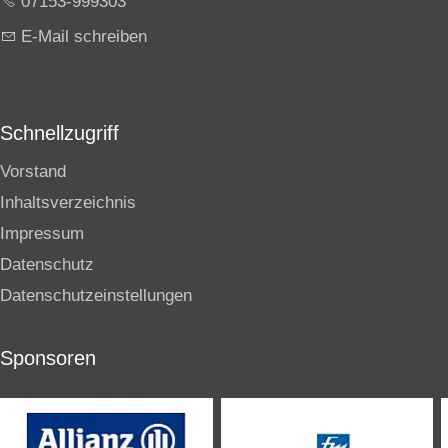
07153-999303
E-Mail schreiben
Schnellzugriff
Vorstand
Inhaltsverzeichnis
Impressum
Datenschutz
Datenschutzeinstellungen
Sponsoren