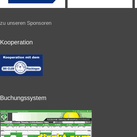
zu unseren Sponsoren
Kooperation
Buchungssystem