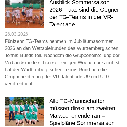
Ausblick Sommersaison
2026 – das sind die Gegner
der TG-Teams in der VR-
Talentiade
26.03.2026
Fünfzehn TG-Teams nehmen im Jubiläumssommer
2026 an den Wettspielrunden des Württembergischen
Tennis-Bunds teil. Nachdem die Gruppeneinteilung der
Verbandsrunde schon seit einigen Wochen bekannt ist,
hat der Württembergischen Tennis-Bund nun die
Gruppeneinteilung der VR-Talentiade U9 und U10
veröffentlicht.
Alle TG-Mannschaften
müssen direkt am zweiten
Maiwochenende ran –
Spielpläne Sommersaison