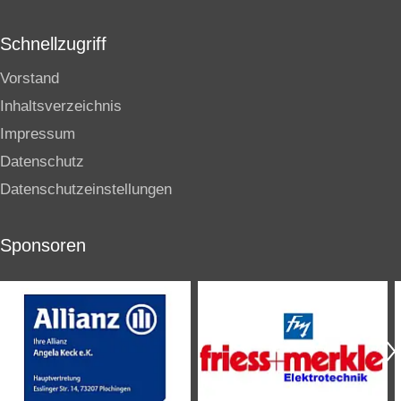
Schnellzugriff
Vorstand
Inhaltsverzeichnis
Impressum
Datenschutz
Datenschutzeinstellungen
Sponsoren