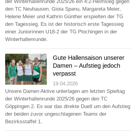
der Winterhallenrunde 2025/26 ein 4:2-Heimsieg gegen
den TC Neuhausen. Gioia Spanu, Margareta Meier,
Helene Meier und Kathrin Günther erspielten der TG
den Tagessieg. Es ist der historisch erste Tagessieg
einer Juniorinnen U18-2 der TG Plochingen in der
Winterhallenrunde.
Gute Hallensaison unserer
Damen – Aufstieg jedoch
verpasst
19.04.2026
Unsere Damen Aktive unterlagen am letzten Spieltag
der Winterhallenrunde 2025/26 gegen den TC
Göppingen 2. Es war das direkte Duell um den Aufstieg
der beiden zuvor ungeschlagenen Teams der
Bezirksstaffel 1.