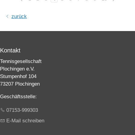
zurück
Kontakt
Tennisgesellschaft
Plochingen e.V.
Stumpenhof 104
73207 Plochingen
Geschäftsstelle:
07153-999303
E-Mail schreiben