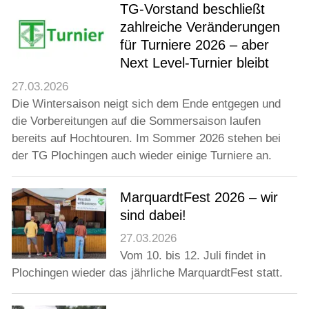
TG-Vorstand beschließt
zahlreiche Veränderungen
für Turniere 2026 – aber
Next Level-Turnier bleibt
27.03.2026
Die Wintersaison neigt sich dem Ende entgegen und
die Vorbereitungen auf die Sommersaison laufen
bereits auf Hochtouren. Im Sommer 2026 stehen bei
der TG Plochingen auch wieder einige Turniere an.
MarquardtFest 2026 – wir
sind dabei!
27.03.2026
Vom 10. bis 12. Juli findet in
Plochingen wieder das jährliche MarquardtFest statt.