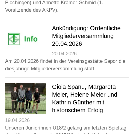
Jugend
Plochingen) und Annette Krämer-Schmid (1.
Vorsitzende des AKPV).
Training
Ankündigung: Ordentliche
Mitgliederversammlung
Gaststätte
20.04.2026
20.04.2026
Am 20.04.2026 findet in der Vereinsgastätte Sapor die
diesjährige Mitgliederversammlung statt.
Gioia Spanu, Margareta
Meier, Helene Meier und
Kathrin Günther mit
historischem Erfolg
19.04.2026
Unseren Juniorinnen U18/2 gelang am letzten Spieltag