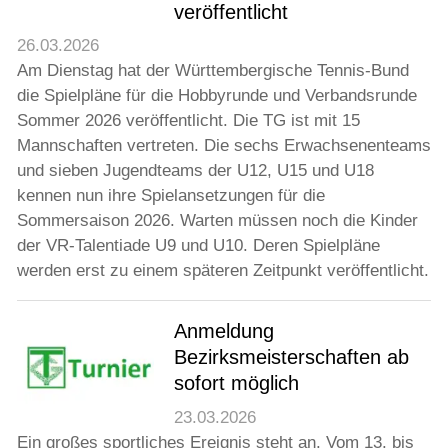
veröffentlicht
26.03.2026
Am Dienstag hat der Württembergische Tennis-Bund
die Spielpläne für die Hobbyrunde und Verbandsrunde
Sommer 2026 veröffentlicht. Die TG ist mit 15
Mannschaften vertreten. Die sechs Erwachsenenteams
und sieben Jugendteams der U12, U15 und U18
kennen nun ihre Spielansetzungen für die
Sommersaison 2026. Warten müssen noch die Kinder
der VR-Talentiade U9 und U10. Deren Spielpläne
werden erst zu einem späteren Zeitpunkt veröffentlicht.
Anmeldung
Bezirksmeisterschaften ab
sofort möglich
23.03.2026
Ein großes sportliches Ereignis steht an. Vom 13. bis