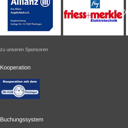
zu unseren Sponsoren
Kooperation
Buchungssystem