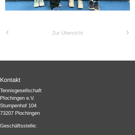
Vorheriger Artikel
Nächster Artikel
Zur Übersicht
Kontakt
Tennisgesellschaft
Plochingen e.V.
Stumpenhof 104
73207 Plochingen
Geschäftsstelle: