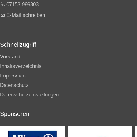
07153-999303
E-Mail schreiben
Schnellzugriff
Vorstand
Inhaltsverzeichnis
Impressum
Datenschutz
Datenschutzeinstellungen
Sponsoren