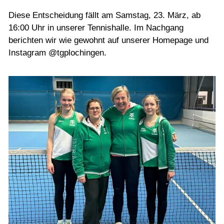
Diese Entscheidung fällt am Samstag, 23. März, ab
16:00 Uhr in unserer Tennishalle. Im Nachgang
berichten wir wie gewohnt auf unserer Homepage und
Instagram @tgplochingen.