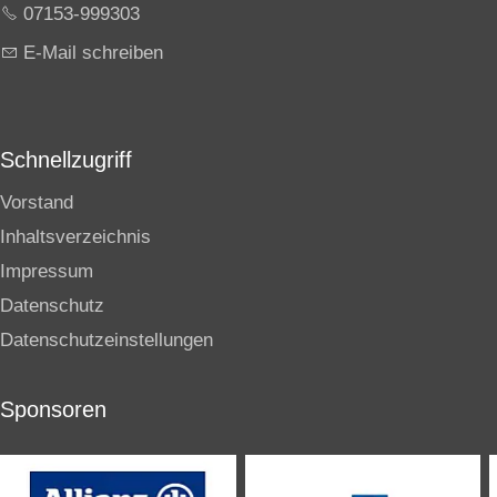
07153-999303
E-Mail schreiben
Schnellzugriff
Vorstand
Inhaltsverzeichnis
Impressum
Datenschutz
Datenschutzeinstellungen
Sponsoren