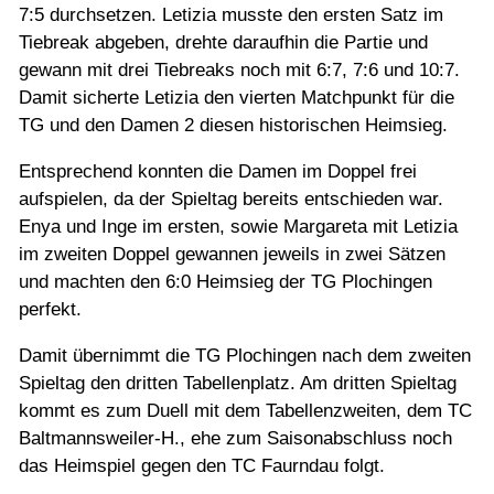
7:5 durchsetzen. Letizia musste den ersten Satz im
Tiebreak abgeben, drehte daraufhin die Partie und
gewann mit drei Tiebreaks noch mit 6:7, 7:6 und 10:7.
Damit sicherte Letizia den vierten Matchpunkt für die
TG und den Damen 2 diesen historischen Heimsieg.
Entsprechend konnten die Damen im Doppel frei
aufspielen, da der Spieltag bereits entschieden war.
Enya und Inge im ersten, sowie Margareta mit Letizia
im zweiten Doppel gewannen jeweils in zwei Sätzen
und machten den 6:0 Heimsieg der TG Plochingen
perfekt.
Damit übernimmt die TG Plochingen nach dem zweiten
Spieltag den dritten Tabellenplatz. Am dritten Spieltag
kommt es zum Duell mit dem Tabellenzweiten, dem TC
Baltmannsweiler-H., ehe zum Saisonabschluss noch
das Heimspiel gegen den TC Faurndau folgt.