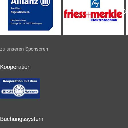
zu unseren Sponsoren
Kooperation
Buchungssystem